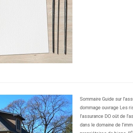
Sommaire Guide sur l’as
dommage ouvrage Les ris
l’assurance DO oût de l’a
dans le domaine de l’imm