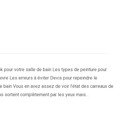
 pour votre salle de bain Les types de peinture pour
ivre Les erreurs à éviter Devis pour repeindre le
de bain Vous en avez assez de voir l’état des carreaux de
vous sortent complètement par les yeux mais…