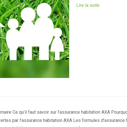
Lire la suite
aire Ce qu’il faut savoir sur l’assurance habitation AXA Pourquo
ertes par l’assurance habitation AXA Les formules d’assurance