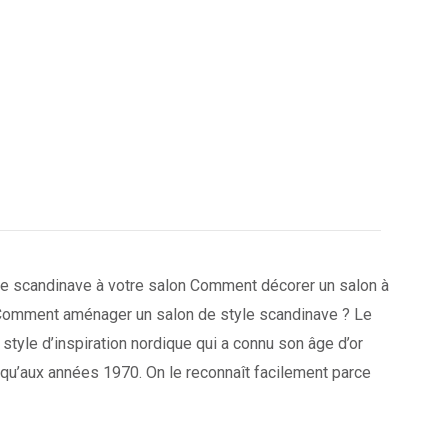
e scandinave à votre salon Comment décorer un salon à
Comment aménager un salon de style scandinave ? Le
style d’inspiration nordique qui a connu son âge d’or
qu’aux années 1970. On le reconnaît facilement parce