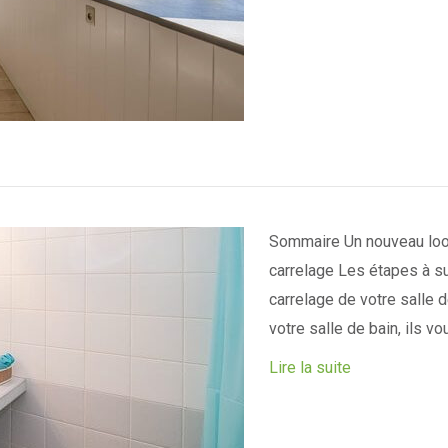
Sommaire Un nouveau look
carrelage Les étapes à su
carrelage de votre salle 
votre salle de bain, ils 
Lire la suite