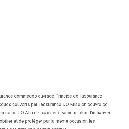
surance dommages ouvrage Principe de l’assurance
ques couverts par l’assurance DO Mise en oeuvre de
ssurance DO Afin de susciter beaucoup plus d’initiatives
obilier et de protéger par la même occasion les