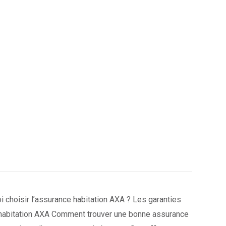
i choisir l’assurance habitation AXA ? Les garanties
 habitation AXA Comment trouver une bonne assurance