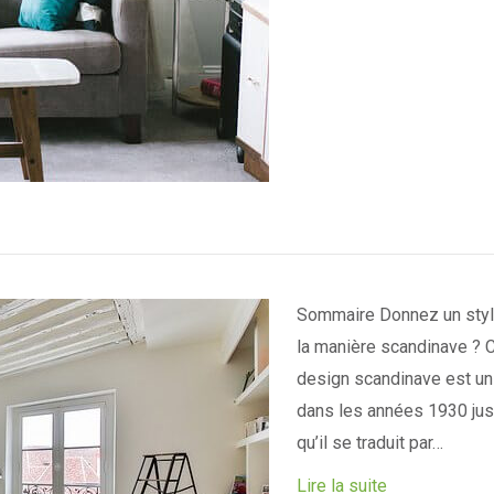
Sommaire Donnez un styl
la manière scandinave ? 
design scandinave est un 
dans les années 1930 jus
qu’il se traduit par…
Lire la suite