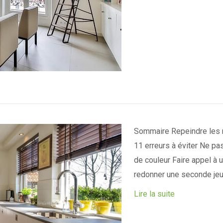
Sommaire Repeindre les m
11 erreurs à éviter Ne pa
de couleur Faire appel à
redonner une seconde je
Lire la suite