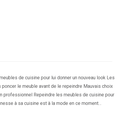
eubles de cuisine pour lui donner un nouveau look Les
s poncer le meuble avant de le repeindre Mauvais choix
 un professionnel Repeindre les meubles de cuisine pour
unesse à sa cuisine est à la mode en ce moment…