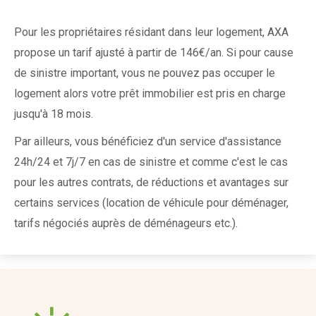
Pour les propriétaires résidant dans leur logement, AXA
propose un tarif ajusté à partir de 146€/an. Si pour cause
de sinistre important, vous ne pouvez pas occuper le
logement alors votre prêt immobilier est pris en charge
jusqu'à 18 mois.
Par ailleurs, vous bénéficiez d'un service d'assistance
24h/24 et 7j/7 en cas de sinistre et comme c'est le cas
pour les autres contrats, de réductions et avantages sur
certains services (location de véhicule pour déménager,
tarifs négociés auprès de déménageurs etc.).