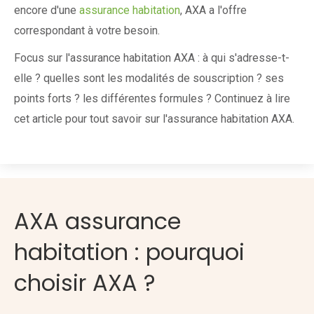
encore d'une
assurance habitation
, AXA a l'offre
correspondant à votre besoin.
Focus sur l'assurance habitation AXA : à qui s'adresse-t-
elle ? quelles sont les modalités de souscription ? ses
points forts ? les différentes formules ? Continuez à lire
cet article pour tout savoir sur l'assurance habitation AXA.
AXA assurance
habitation : pourquoi
choisir AXA ?