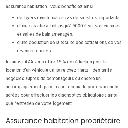
assurance habitation. Vous bénéficiez ainsi :
de loyers maintenus en cas de sinistres importants,
d'une garantie allant jusqu'à 5000 € sur vos cuisines
et salles de bain aménagés,
d'une déduction de la totalité des cotisations de vos
revenus fonciers.
Ici aussi, AXA vous offre 15 % de réduction pour la
location d’un véhicule utilitaire chez Hertz, , des tarifs
négociés auprès de déménageurs ou encore un
accompagnement grâce à son réseau de professionnels
agréés pour effectuer les diagnostics obligatoires ainsi
que l’entretien de votre logement.
Assurance habitation propriétaire