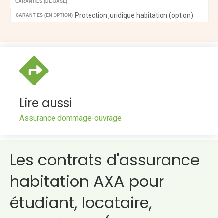
GARANTIES (DE BASE)
Protection juridique habitation (option)
GARANTIES (EN OPTION)
Lire aussi
Assurance dommage-ouvrage
Les contrats d'assurance
habitation AXA pour
étudiant, locataire,