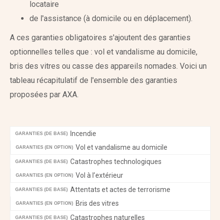
locataire
de l'assistance (à domicile ou en déplacement).
A ces garanties obligatoires s'ajoutent des garanties
optionnelles telles que : vol et vandalisme au domicile,
bris des vitres ou casse des appareils nomades. Voici un
tableau récapitulatif de l'ensemble des garanties
proposées par AXA.
Incendie
GARANTIES (DE BASE)
Vol et vandalisme au domicile
GARANTIES (EN OPTION)
Catastrophes technologiques
GARANTIES (DE BASE)
Vol à l’extérieur
GARANTIES (EN OPTION)
Attentats et actes de terrorisme
GARANTIES (DE BASE)
Bris des vitres
GARANTIES (EN OPTION)
Catastrophes naturelles
GARANTIES (DE BASE)