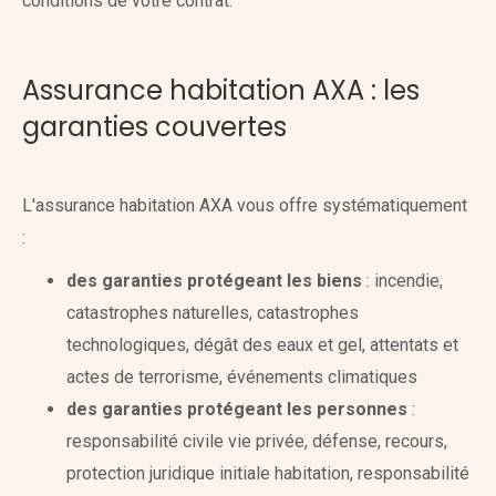
conditions de votre contrat.
Assurance habitation AXA : les
garanties couvertes
L'assurance habitation AXA vous offre systématiquement
:
des garanties protégeant les biens
: incendie,
catastrophes naturelles, catastrophes
technologiques, dégât des eaux et gel, attentats et
actes de terrorisme, événements climatiques
des garanties protégeant les personnes
:
responsabilité civile vie privée, défense, recours,
protection juridique initiale habitation, responsabilité