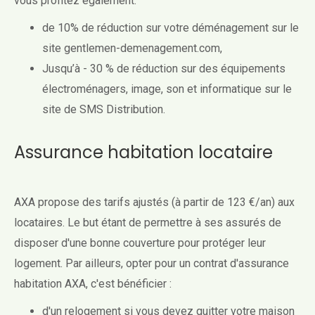
vous profitez également:
de 10% de réduction sur votre déménagement sur le
site gentlemen-demenagement.com,
Jusqu’à - 30 % de réduction sur des équipements
électroménagers, image, son et informatique sur le
site de SMS Distribution.
Assurance habitation locataire
AXA propose des tarifs ajustés (à partir de 123 €/an) aux
locataires. Le but étant de permettre à ses assurés de
disposer d'une bonne couverture pour protéger leur
logement. Par ailleurs, opter pour un contrat d'assurance
habitation AXA, c'est bénéficier :
d'un relogement si vous devez quitter votre maison