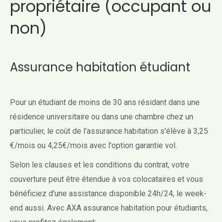
propriétaire (occupant ou
non)
Assurance habitation étudiant
Pour un étudiant de moins de 30 ans résidant dans une
résidence universitaire ou dans une chambre chez un
particulier, le coût de l'assurance habitation s'élève à 3,25
€/mois ou 4,25€/mois avec l'option garantie vol.
Selon les clauses et les conditions du contrat, votre
couverture peut être étendue à vos colocataires et vous
bénéficiez d'une assistance disponible 24h/24, le week-
end aussi. Avec AXA assurance habitation pour étudiants,