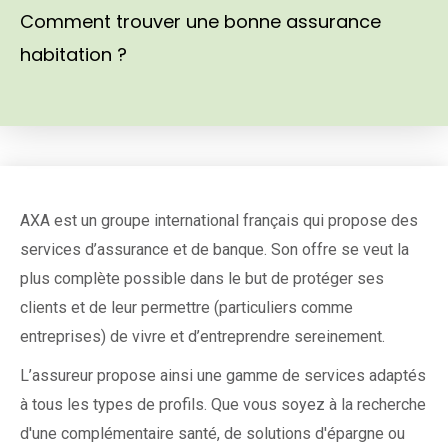
Comment trouver une bonne assurance
habitation ?
AXA est un groupe international français qui propose des
services d’assurance et de banque. Son offre se veut la
plus complète possible dans le but de protéger ses
clients et de leur permettre (particuliers comme
entreprises) de vivre et d’entreprendre sereinement.
L’assureur propose ainsi une gamme de services adaptés
à tous les types de profils. Que vous soyez à la recherche
d'une complémentaire santé, de solutions d'épargne ou