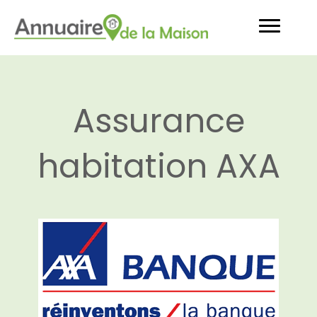
Assurance
habitation AXA