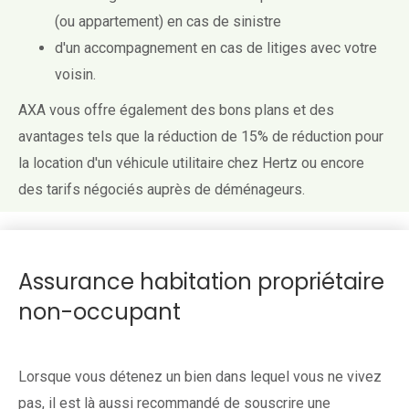
(ou appartement) en cas de sinistre
d'un accompagnement en cas de litiges avec votre
voisin.
AXA vous offre également des bons plans et des
avantages tels que la réduction de 15% de réduction pour
la location d'un véhicule utilitaire chez Hertz ou encore
des tarifs négociés auprès de déménageurs.
Assurance habitation propriétaire
non-occupant
Lorsque vous détenez un bien dans lequel vous ne vivez
pas, il est là aussi recommandé de souscrire une