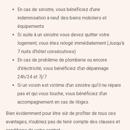
En cas de sinistre, vous bénéficiez d'une
indemnisation à neuf des biens mobiliers et
équipements
Si suite à un sinistre vous devez quitter votre
logement, vous êtes relogé immédiatement (Jusqu’à
7 nuits d’hôtel consécutives)
En cas de problème de plomberie ou encore
d'électricité, vous bénéficiez d'un dépannage
24h/24 et 7j/7
Si un voisin est victime d'un sinistre qui'il ne répare
pas et qui vous touche, vous bénéficiez d'un
accompagnement en cas de litiges.
Bien évidemment pour être sûr de profiter de tous ces
avantages, n'oubliez pas de tenir compte des clauses et