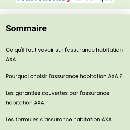
Sommaire
Ce qu'il faut savoir sur l'assurance habitation
AXA
Pourquoi choisir l'assurance habitation AXA ?
Les garanties couvertes par l'assurance
habitation AXA
Les formules d'assurance habitation AXA