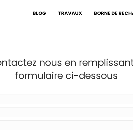
BLOG
TRAVAUX
BORNE DE REC
ntactez nous en remplissant
formulaire ci-dessous