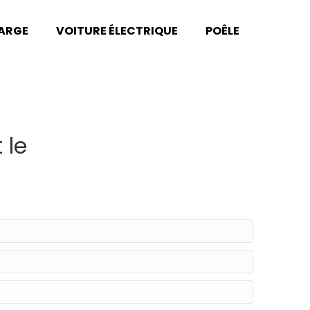
HARGE
VOITURE ÉLECTRIQUE
POÊLE
 le