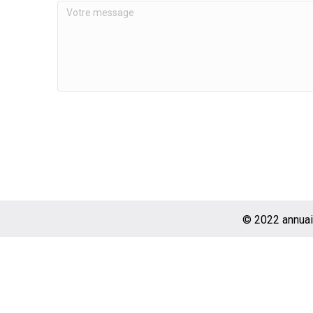
© 2022 annuai