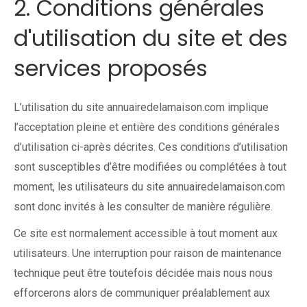
2. Conditions générales
d'utilisation du site et des
services proposés
L’utilisation du site annuairedelamaison.com implique
l’acceptation pleine et entière des conditions générales
d’utilisation ci-après décrites. Ces conditions d’utilisation
sont susceptibles d’être modifiées ou complétées à tout
moment, les utilisateurs du site annuairedelamaison.com
sont donc invités à les consulter de manière régulière.
Ce site est normalement accessible à tout moment aux
utilisateurs. Une interruption pour raison de maintenance
technique peut être toutefois décidée mais nous nous
efforcerons alors de communiquer préalablement aux