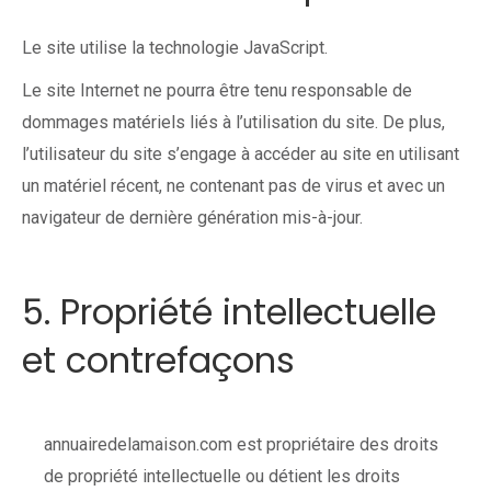
Le site utilise la technologie JavaScript.
Le site Internet ne pourra être tenu responsable de
dommages matériels liés à l’utilisation du site. De plus,
l’utilisateur du site s’engage à accéder au site en utilisant
un matériel récent, ne contenant pas de virus et avec un
navigateur de dernière génération mis-à-jour.
5. Propriété intellectuelle
et contrefaçons
annuairedelamaison.com est propriétaire des droits
de propriété intellectuelle ou détient les droits