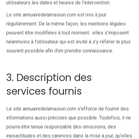
utilisateurs les dates et heures de l’intervention.
Le site annuairedelamaison.com est mis à jour
régulièrement. De la même façon, les mentions légales
peuvent être modifiées à tout moment : elles s’imposent
néanmoins à l’utilisateur qui est invité à s’y référer le plus
souvent possible afin d’en prendre connaissance.
3. Description des
services fournis
Le site annuairedelamaison.com s’efforce de fournir des
informations aussi précises que possible. Toutefois, il ne
pourra être tenue responsable des omissions, des
inexactitudes et des carences dans la mise à jour, qu’elles