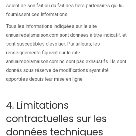
soient de son fait ou du fait des tiers partenaires qui lui
fournissent ces informations.
Tous les informations indiquées sur le site
annuairedelamaison.com sont données à titre indicatif, et
sont susceptibles d’évoluer. Par ailleurs, les
renseignements figurant sur le site
annuairedelamaison.com ne sont pas exhaustifs. Ils sont
donnés sous réserve de modifications ayant été
apportées depuis leur mise en ligne.
4. Limitations
contractuelles sur les
données techniques