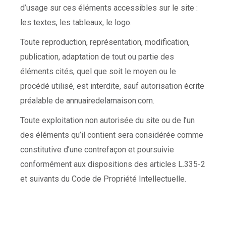
d’usage sur ces éléments accessibles sur le site :
les textes, les tableaux, le logo.
Toute reproduction, représentation, modification,
publication, adaptation de tout ou partie des
éléments cités, quel que soit le moyen ou le
procédé utilisé, est interdite, sauf autorisation écrite
préalable de annuairedelamaison.com.
Toute exploitation non autorisée du site ou de l’un
des éléments qu’il contient sera considérée comme
constitutive d’une contrefaçon et poursuivie
conformément aux dispositions des articles L.335-2
et suivants du Code de Propriété Intellectuelle.