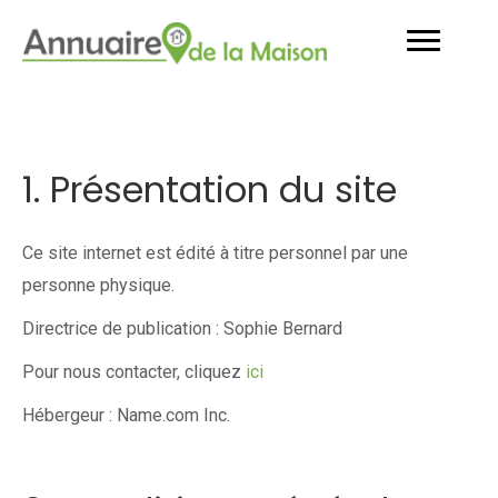
1. Présentation du site
Ce site internet est édité à titre personnel par une
personne physique.
Directrice de publication : Sophie Bernard
Pour nous contacter, cliquez
ici
Hébergeur : Name.com Inc.