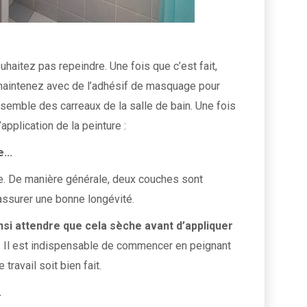
haitez pas repeindre. Une fois que c’est fait,
 maintenez avec de l’adhésif de masquage pour
semble des carreaux de la salle de bain. Une fois
plication de la peinture :
...
age. De manière générale, deux couches sont
 assurer une bonne longévité.
si attendre que cela sèche avant d’appliquer
e. Il est indispensable de commencer en peignant
travail soit bien fait.
.