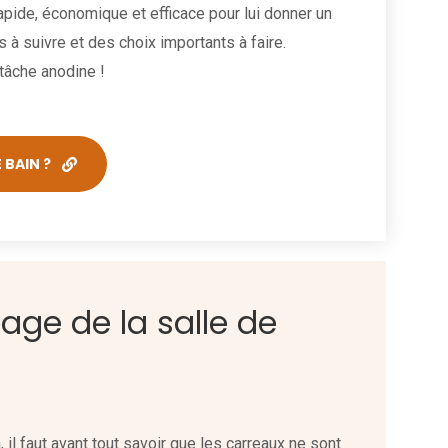
rapide, économique et efficace pour lui donner un
 à suivre et des choix importants à faire.
 tâche anodine !
 BAIN ?
lage de la salle de
 il faut avant tout savoir que les carreaux ne sont