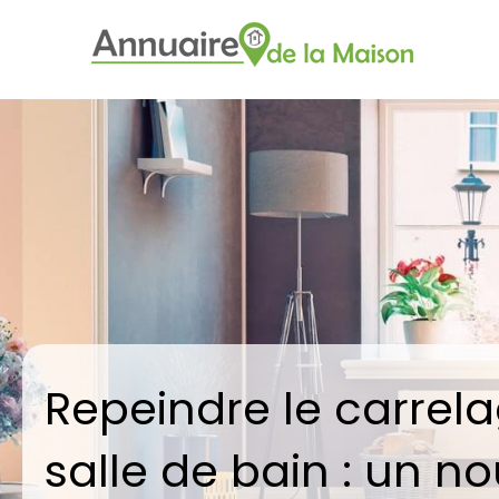
Repeindre le carrela
salle de bain : un n