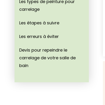
Les types de peinture pour
carrelage
Les étapes à suivre
Les erreurs à éviter
Devis pour repeindre le
carrelage de votre salle de
bain