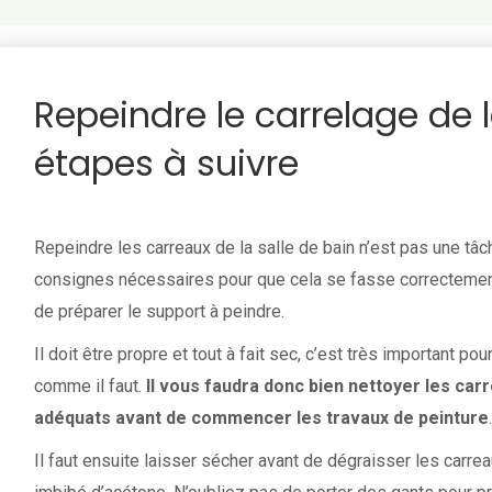
Repeindre le carrelage de la
étapes à suivre
Repeindre les carreaux de la salle de bain n’est pas une tâche 
consignes nécessaires pour que cela se fasse correctemen
de préparer le support à peindre.
Il doit être propre et tout à fait sec, c’est très important p
comme il faut.
Il vous faudra donc bien nettoyer les carr
adéquats avant de commencer les travaux de peinture
.
Il faut ensuite laisser sécher avant de dégraisser les carr