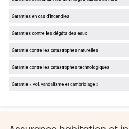
Garanties en cas d’incendies
Garanties contre les dégâts des eaux
Garantie contre les catastrophes naturelles
Garantie contre les catastrophes technologiques
Garantie « vol, vandalisme et cambriolage »