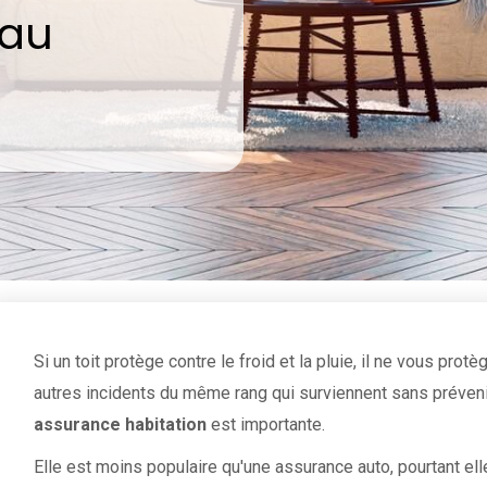
au
Si un toit protège contre le froid et la pluie, il ne vous pro
autres incidents du même rang qui surviennent sans prévenir.
assurance habitation
est importante.
Elle est moins populaire qu'une assurance auto, pourtant ell