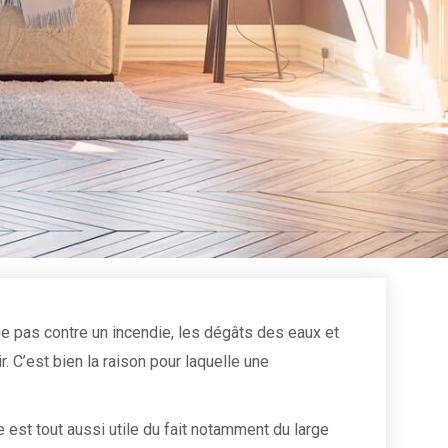
tège pas contre un incendie, les dégâts des eaux et
 C’est bien la raison pour laquelle une
e est tout aussi utile du fait notamment du large