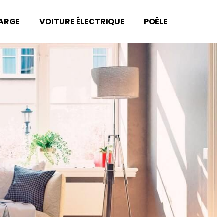
HARGE
VOITURE ÉLECTRIQUE
POÊLE