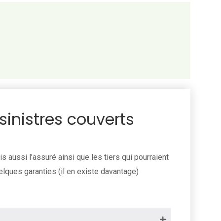
sinistres couverts
s aussi l’assuré ainsi que les tiers qui pourraient
uelques garanties (il en existe davantage)