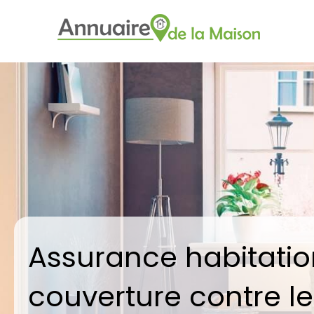
Assurance habitatio
couverture contre le