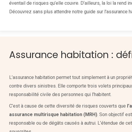
éventail de risques qu’elle couvre. D’ailleurs, la loi la rend
Découvrez sans plus attendre notre guide sur l'assurance ha
Assurance habitation : défi
L’assurance habitation permet tout simplement à un proprié
contre divers sinistres. Elle comporte trois volets principaux 
responsabilité civile des personnes qui l’habitent.
C’est à cause de cette diversité de risques couverts que
l’
assurance multirisque habitation (MRH)
. Son objectif es
responsable ou de dégâts causés à autrui. L’étendue de cet
souscrites.