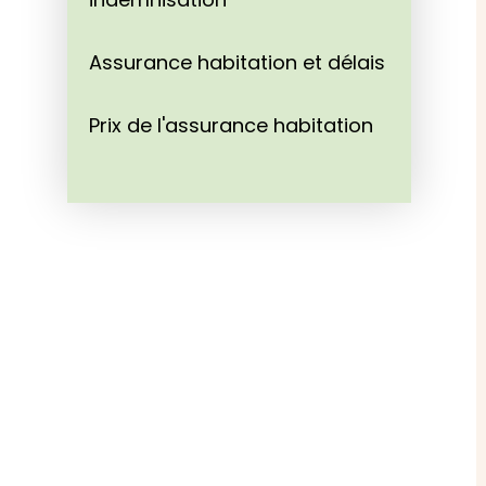
Assurance habitation et délais
Prix de l'assurance habitation