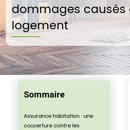
dommages causés 
logement
Sommaire
Assurance habitation : une
couverture contre les