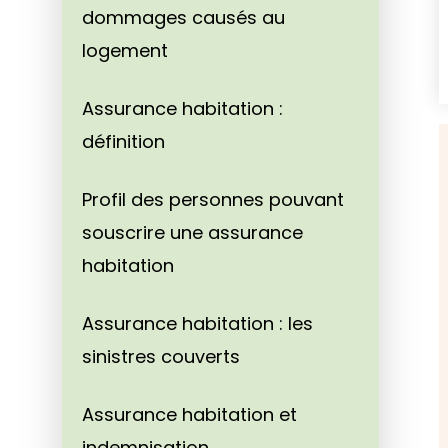
dommages causés au
logement
Assurance habitation :
définition
Profil des personnes pouvant
souscrire une assurance
habitation
Assurance habitation : les
sinistres couverts
Assurance habitation et
indemnisation