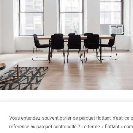
Vous entendez souvent parler de parquet flottant, n’est-ce 
référence au parquet contrecollé ? Le terme « flottant » cor