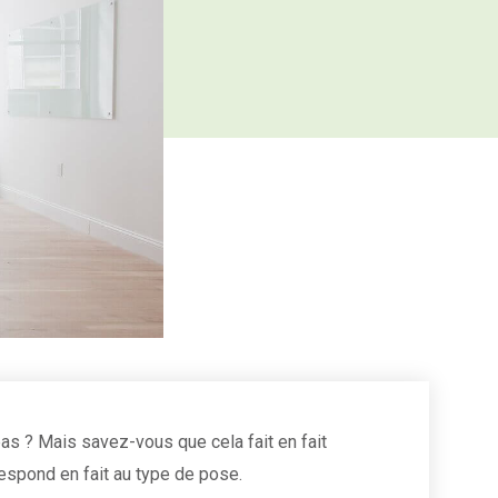
pas ? Mais savez-vous que cela fait en fait
respond en fait au type de pose.