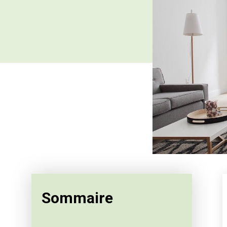
Sommaire