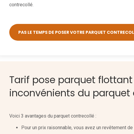
contrecollé.
PAS LE TEMPS DE POSER VOTRE PARQUET CONTRECOLL
Tarif pose parquet flottant
inconvénients du parquet 
Voici 3 avantages du parquet contrecollé :
Pour un prix raisonnable, vous avez un revêtement de s