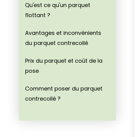
Qu'est ce qu'un parquet
flottant ?
Avantages et inconvénients
du parquet contrecollé
Prix du parquet et coût de la
pose
Comment poser du parquet
contrecollé ?