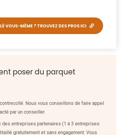
É VOUS-MÊME ? TROUVEZ DES PROS ICI
ment poser du parquet
 contrecollé. Nous vous conseillons de faire appel
acté par un conseiller.
c des entreprises partenaires (1 à 3 entreprises
étaillé gratuitement et sans engagement. Vous