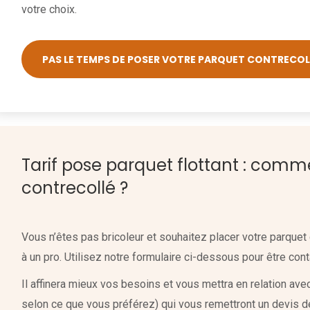
votre choix.
PAS LE TEMPS DE POSER VOTRE PARQUET CONTRECOLL
Tarif pose parquet flottant : com
contrecollé ?
Vous n’êtes pas bricoleur et souhaitez placer votre parquet
à un pro. Utilisez notre formulaire ci-dessous pour être cont
Il affinera mieux vos besoins et vous mettra en relation ave
selon ce que vous préférez) qui vous remettront un devis d