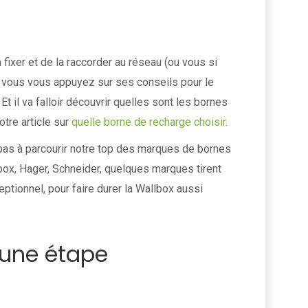
 fixer et de la raccorder au réseau (ou vous si
 vous vous appuyez sur ses conseils pour le
Et il va falloir découvrir quelles sont les bornes
otre article sur
quelle borne de recharge choisir
.
 pas à parcourir notre top des marques de bornes
lbox, Hager, Schneider, quelques marques tirent
eptionnel, pour faire durer la Wallbox aussi
, une étape