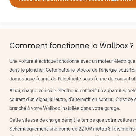
Comment fonctionne la Wallbox ?
Une voiture électrique fonctionne avec un moteur électrique 
dans le plancher. Cette batterie stocke de l’énergie sous fo
domestique fournit de l’électricité sous forme de courant alt
Ainsi, chaque véhicule électrique contient un appareil appel
courant d’un signal à l’autre, d’alternatif en continu. C’est ce
branché à votre Wallbox installée dans votre garage.
Cette vitesse de charge définit le temps que votre voiture me
Schématiquement, une borne de 22 kW mettra 3 fois moins 