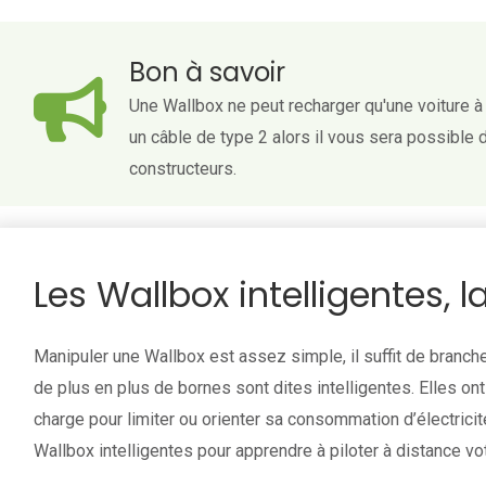
Bon à savoir
Une Wallbox ne peut recharger qu'une voiture à 
un câble de type 2 alors il vous sera possible 
constructeurs.
Les Wallbox intelligentes, l
Manipuler une Wallbox est assez simple, il suffit de branche
de plus en plus de bornes sont dites intelligentes. Elles on
charge pour limiter ou orienter sa consommation d’électricité.
Wallbox intelligentes pour apprendre à piloter à distance vot