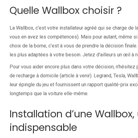
Quelle Wallbox choisir ?
La Wallbox, c’est votre installateur agréé qui se charge de la
vous en avez les compétences). Mais pour autant, même si
choix de la borne, c’est à vous de prendre la décision finale. 
les plus adaptées à votre besoin. Jetez d'ailleurs un œil à n
Pour vous aider encore plus dans votre décision, n’hésitez
de recharge à domicile (article à venir). Legrand, Tesla, Wal
leur épingle du jeu et fournissent un rapport qualité-prix exc
longtemps que la voiture elle-même.
Installation d’une Wallbox
indispensable