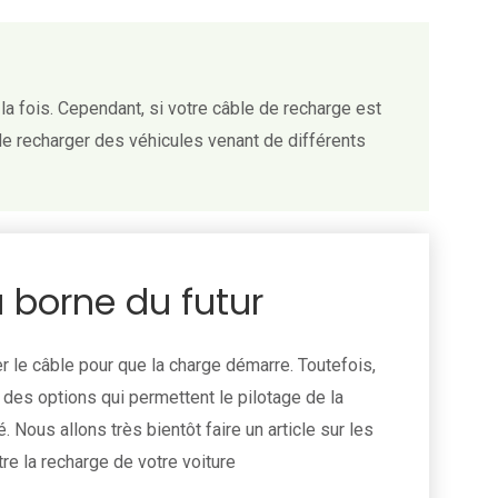
la fois. Cependant, si votre câble de recharge est
de recharger des véhicules venant de différents
a borne du futur
r le câble pour que la charge démarre. Toutefois,
t des options qui permettent le pilotage de la
 Nous allons très bientôt faire un article sur les
re la recharge de votre voiture