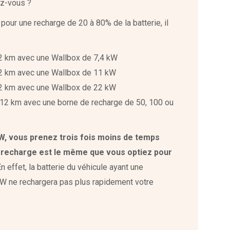
ez-vous ?
ur une recharge de 20 à 80% de la batterie, il
2 km avec une Wallbox de 7,4 kW
12 km avec une Wallbox de 11 kW
12 km avec une Wallbox de 22 kW
312 km avec une borne de recharge de 50, 100 ou
W, vous prenez trois fois moins de temps
 recharge est le même que vous optiez pour
En effet, la batterie du véhicule ayant une
W ne rechargera pas plus rapidement votre