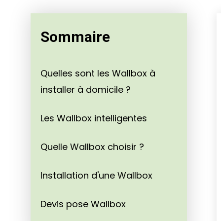
Sommaire
Quelles sont les Wallbox à
installer à domicile ?
Les Wallbox intelligentes
Quelle Wallbox choisir ?
Installation d'une Wallbox
Devis pose Wallbox