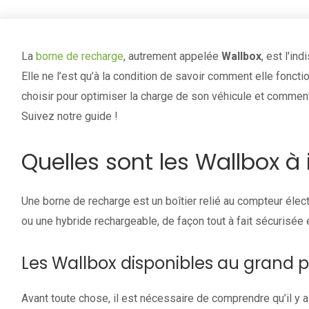
La
borne de recharge
, autrement appelée
Wallbox
, est l'in
Elle ne l’est qu’à la condition de savoir comment elle fonctio
choisir pour optimiser la charge de son véhicule et comment 
Suivez notre guide !
Quelles sont les Wallbox à 
Une borne de recharge est un boîtier relié au compteur électr
ou une hybride rechargeable, de façon tout à fait sécurisée 
Les Wallbox disponibles au grand p
Avant toute chose, il est nécessaire de comprendre qu’il y a 