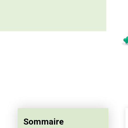
Sommaire