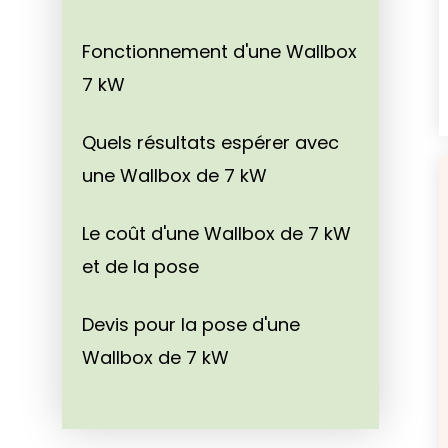
Fonctionnement d'une Wallbox
7 kW
Quels résultats espérer avec
une Wallbox de 7 kW
Le coût d'une Wallbox de 7 kW
et de la pose
Devis pour la pose d'une
Wallbox de 7 kW