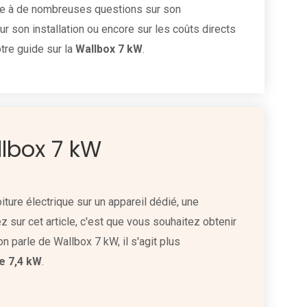
ace à de nombreuses questions sur son
ur son installation ou encore sur les coûts directs
otre guide sur la
Wallbox 7 kW
.
lbox 7 kW
iture électrique sur un appareil dédié, une
z sur cet article, c'est que vous souhaitez obtenir
 parle de Wallbox 7 kW, il s'agit plus
e 7,4 kW
.