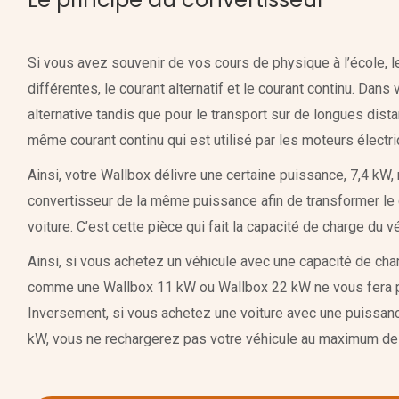
Si vous avez souvenir de vos cours de physique à l’école, 
différentes, le courant alternatif et le courant continu. Dans
alternative tandis que pour le transport sur de longues distan
même courant continu qui est utilisé par les moteurs électri
Ainsi, votre Wallbox délivre une certaine puissance, 7,4 kW, 
convertisseur de la même puissance afin de transformer le co
voiture. C’est cette pièce qui fait la capacité de charge du v
Ainsi, si vous achetez un véhicule avec une capacité de cha
comme une Wallbox 11 kW ou Wallbox 22 kW ne vous fera p
Inversement, si vous achetez une voiture avec une puissa
kW, vous ne rechargerez pas votre véhicule au maximum de