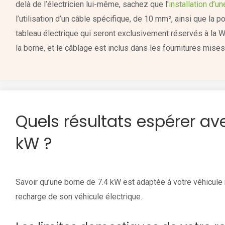
delà de l’électricien lui-même, sachez que l'
installation d’u
l’utilisation d’un câble spécifique, de 10 mm², ainsi que la p
tableau électrique qui seront exclusivement réservés à la W
la borne, et le câblage est inclus dans les fournitures mises 
Quels résultats espérer av
kW ?
Savoir qu’une borne de 7.4 kW est adaptée à votre véhicule ne
recharge de son véhicule électrique.