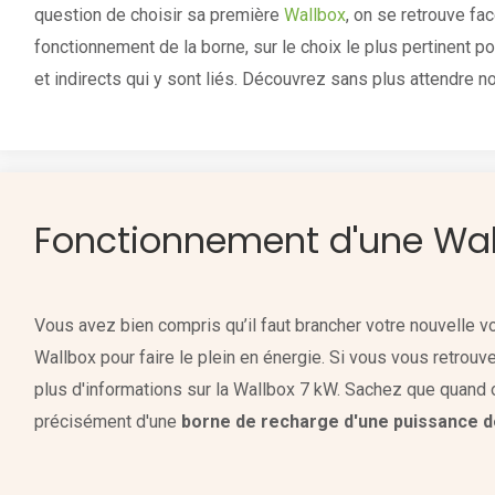
question de choisir sa première
Wallbox
, on se retrouve f
fonctionnement de la borne, sur le choix le plus pertinent po
et indirects qui y sont liés. Découvrez sans plus attendre n
Fonctionnement d'une Wal
Vous avez bien compris qu’il faut brancher votre nouvelle vo
Wallbox pour faire le plein en énergie. Si vous vous retrouve
plus d'informations sur la Wallbox 7 kW. Sachez que quand on
précisément d'une
borne de recharge d'une puissance d