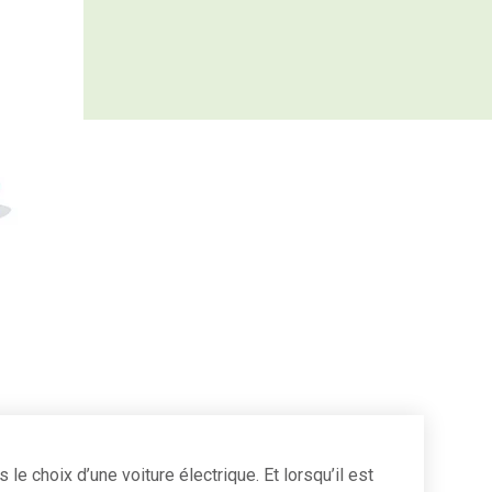
 le choix d’une voiture électrique. Et lorsqu’il est