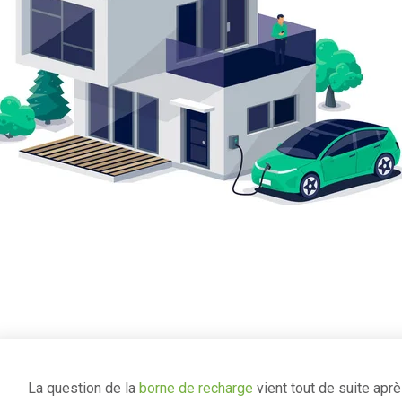
La question de la
borne de recharge
vient tout de suite après