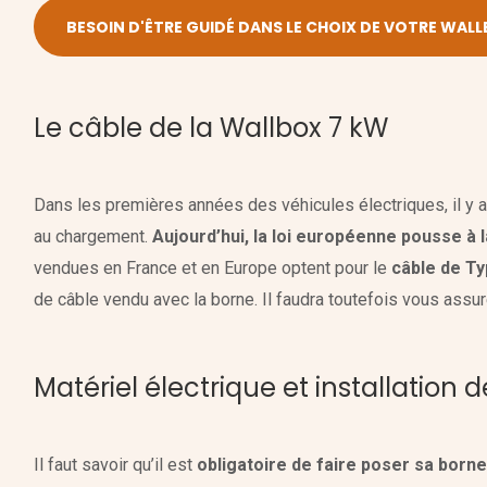
BESOIN D'ÊTRE GUIDÉ DANS LE CHOIX DE VOTRE WALLBO
Le câble de la Wallbox 7 kW
Dans les premières années des véhicules électriques, il y a
au chargement.
Aujourd’hui, la loi européenne pousse à 
vendues en France et en Europe optent pour le
câble de Ty
de câble vendu avec la borne. Il faudra toutefois vous assu
Matériel électrique et installation 
Il faut savoir qu’il est
obligatoire de faire poser sa borne 