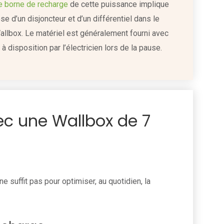
ne borne de recharge
de cette puissance implique
ose d’un disjoncteur et d’un différentiel dans le
allbox. Le matériel est généralement fourni avec
à disposition par l’électricien lors de la pause.
ec une Wallbox de 7
 suffit pas pour optimiser, au quotidien, la