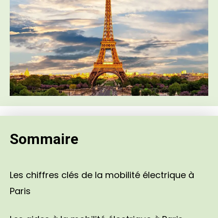
Sommaire
Les chiffres clés de la mobilité électrique à
Paris