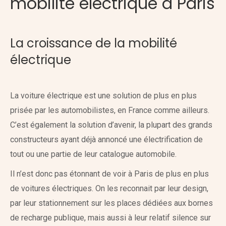
mobilité électrique à Paris
La croissance de la mobilité
électrique
La voiture électrique est une solution de plus en plus
prisée par les automobilistes, en France comme ailleurs.
C’est également la solution d’avenir, la plupart des grands
constructeurs ayant déjà annoncé une électrification de
tout ou une partie de leur catalogue automobile.
Il n’est donc pas étonnant de voir à Paris de plus en plus
de voitures électriques. On les reconnait par leur design,
par leur stationnement sur les places dédiées aux bornes
de recharge publique, mais aussi à leur relatif silence sur