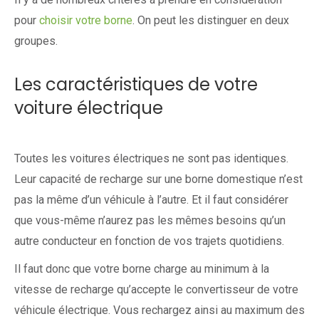
pour
choisir votre borne
. On peut les distinguer en deux
groupes.
Les caractéristiques de votre
voiture électrique
Toutes les voitures électriques ne sont pas identiques.
Leur capacité de recharge sur une borne domestique n’est
pas la même d’un véhicule à l’autre. Et il faut considérer
que vous-même n’aurez pas les mêmes besoins qu’un
autre conducteur en fonction de vos trajets quotidiens.
Il faut donc que votre borne charge au minimum à la
vitesse de recharge qu’accepte le convertisseur de votre
véhicule électrique. Vous rechargez ainsi au maximum des