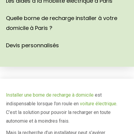
Les aides à la mobilité électrique à Paris
Quelle borne de recharge installer à votre
domicile à Paris ?
Devis personnalisés
Installer une borne de recharge à domicile
est
indispensable lorsque l’on roule en
voiture électrique
.
C’est la solution pour pouvoir la recharger en toute
autonomie et à moindres frais.
Mais la recherche d’un installateur peut s’avérer