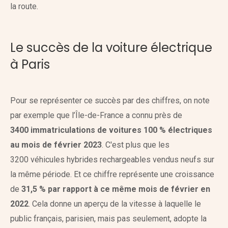
la route.
Le succès de la voiture électrique
à Paris
Pour se représenter ce succès par des chiffres, on note
par exemple que l’Île-de-France a connu près de
3400 immatriculations de voitures 100 % électriques
au mois de février 2023
. C'est plus que les
3200 véhicules hybrides rechargeables vendus neufs sur
la même période. Et ce chiffre représente une croissance
de
31,5 % par rapport à ce même mois de février en
2022
. Cela donne un aperçu de la vitesse à laquelle le
public français, parisien, mais pas seulement, adopte la