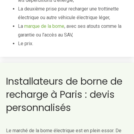
les déperditions d’énergie,
La deuxième prise pour recharger une trottinette
électrique ou autre véhicule électrique léger,
La
marque de la borne
, avec ses atouts comme la
garantie ou l’accès au SAV,
Le prix.
Installateurs de borne de
recharge à Paris : devis
personnalisés
Le marché de la borne électrique est en plein essor. De