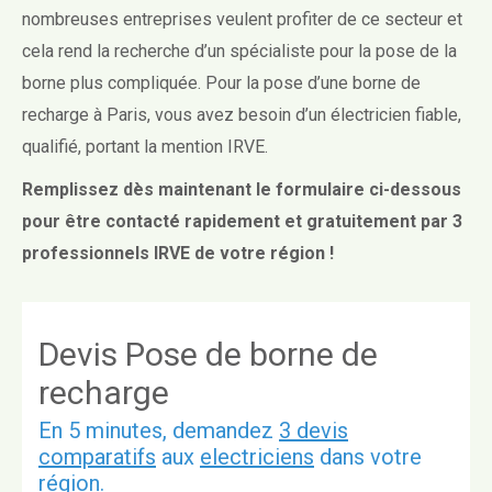
nombreuses entreprises veulent profiter de ce secteur et
cela rend la recherche d’un spécialiste pour la pose de la
borne plus compliquée. Pour la pose d’une borne de
recharge à Paris, vous avez besoin d’un électricien fiable,
qualifié, portant la mention IRVE.
Remplissez dès maintenant le formulaire ci-dessous
pour être contacté rapidement et gratuitement par 3
professionnels IRVE de votre région !
Devis Pose de borne de
recharge
En 5 minutes, demandez
3 devis
comparatifs
aux
electriciens
dans votre
région.