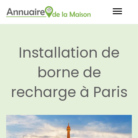
Installation de
borne de
recharge à Paris