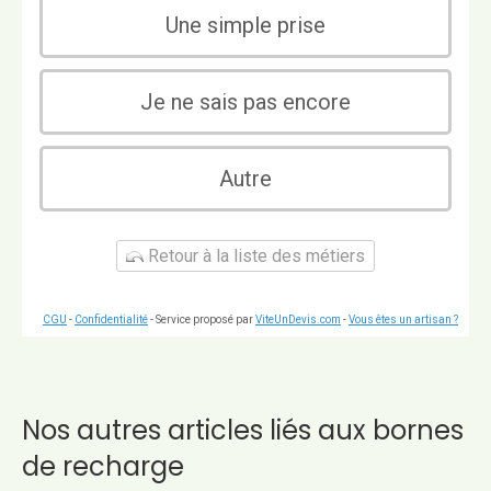
Une simple prise
Je ne sais pas encore
Autre
Retour à la liste des métiers
CGU
-
Confidentialité
- Service proposé par
ViteUnDevis.com
-
Vous êtes un artisan ?
Nos autres articles liés aux bornes
de recharge