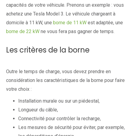
capacités de votre véhicule. Prenons un exemple : vous
achetez une Tesla Model 3. Le véhicule chargeant à
domicile à 11 kW, une
borne de 11 kW
est adaptée, une
borne de 22 kW
ne vous fera pas gagner de temps.
Les critères de la borne
Outre le temps de charge, vous devez prendre en
considération les caractéristiques de la borne pour faire
votre choix :
Installation murale ou sur un piédestal,
Longueur du câble,
Connectivité pour contrôler la recharge,
Les mesures de sécurité pour éviter, par exemple,