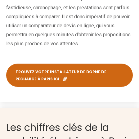
fastidieuse, chronophage, et les prestations sont parfois
compliquées à comparer. Il est donc impératif de pouvoir
utiliser un comparateur de devis en ligne, qui vous
permettra en quelques minutes d’obtenir les propositions
les plus proches de vos attentes.
TROUVEZ VOTRE INSTALLATEUR DE BORNE DE
RECHARGE À PARIS ICI
Les chiffres clés de la