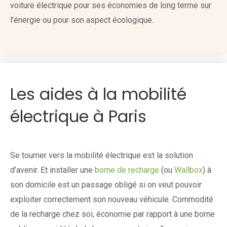
voiture électrique pour ses économies de long terme sur
l’énergie ou pour son aspect écologique.
Les aides à la mobilité
électrique à Paris
Se tourner vers la mobilité électrique est la solution
d’avenir. Et installer une
borne de recharge
(ou
Wallbox
) à
son domicile est un passage obligé si on veut pouvoir
exploiter correctement son nouveau véhicule. Commodité
de la recharge chez soi, économie par rapport à une borne